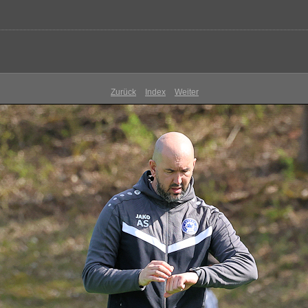
Zurück
Index
Weiter